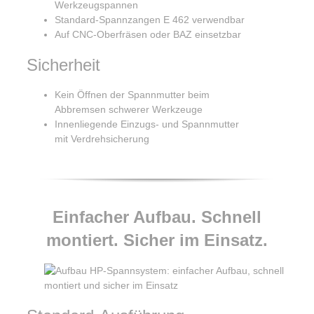
Werkzeugspannen
Standard-Spannzangen E 462 verwendbar
Auf CNC-Oberfräsen oder BAZ einsetzbar
Sicherheit
Kein Öffnen der Spannmutter beim
Abbremsen schwerer Werkzeuge
Innenliegende Einzugs- und Spannmutter
mit Verdrehsicherung
Einfacher Aufbau. Schnell
montiert. Sicher im Einsatz.