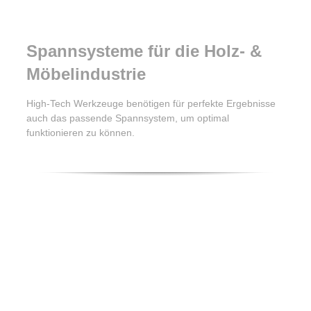
Spannsysteme für die Holz- &
Möbelindustrie
High-Tech Werkzeuge benötigen für perfekte Ergebnisse
auch das passende Spannsystem, um optimal
funktionieren zu können.