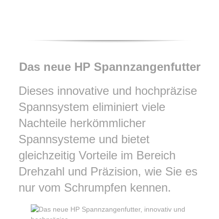
Das neue HP Spannzangenfutter
Dieses innovative und hochpräzise
Spannsystem eliminiert viele
Nachteile herkömmlicher
Spannsysteme und bietet
gleichzeitig Vorteile im Bereich
Drehzahl und Präzision, wie Sie es
nur vom Schrumpfen kennen.