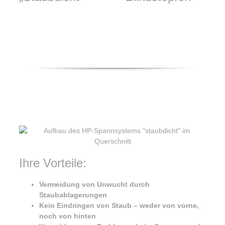
Ihre Vorteile:
Vermeidung von Unwucht durch
Staubablagerungen
Kein Eindringen von Staub – weder von vorne,
noch von hinten