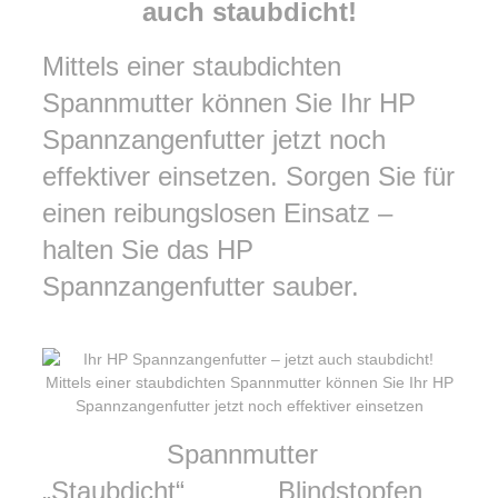
auch staubdicht!
Mittels einer staubdichten
Spannmutter können Sie Ihr HP
Spannzangenfutter jetzt noch
effektiver einsetzen. Sorgen Sie für
einen reibungslosen Einsatz –
halten Sie das HP
Spannzangenfutter sauber.
Spannmutter
„Staubdicht“ Blindstopfen