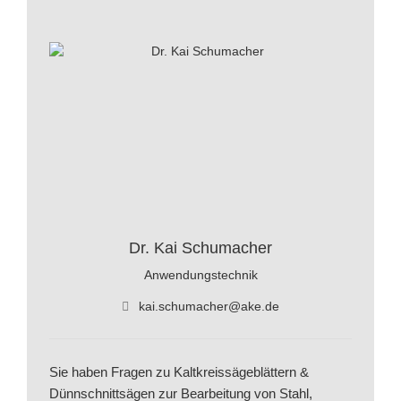
Dr. Kai Schumacher
Anwendungstechnik
kai.schumacher@ake.de
Sie haben Fragen zu Kaltkreissägeblättern &
Dünnschnittsägen zur Bearbeitung von Stahl,