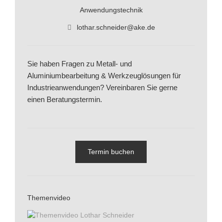
Anwendungstechnik
lothar.schneider@ake.de
Sie haben Fragen zu Metall- und
Aluminiumbearbeitung & Werkzeuglösungen für
Industrieanwendungen? Vereinbaren Sie gerne
einen Beratungstermin.
Termin buchen
Themenvideo