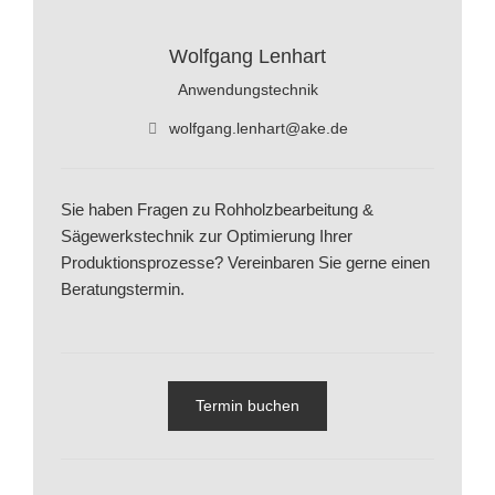
Wolfgang Lenhart
Anwendungstechnik
wolfgang.lenhart@ake.de
Sie haben Fragen zu Rohholzbearbeitung &
Sägewerkstechnik zur Optimierung Ihrer
Produktionsprozesse? Vereinbaren Sie gerne einen
Beratungstermin.
Termin buchen