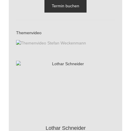
Termin buchen
Themenvideo
Lothar Schneider