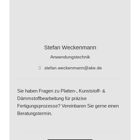
Stefan Weckenmann
Anwendungstechnik
stefan.weckenmann@ake.de
Sie haben Fragen zu Platten-, Kunststoff- &
Dämmstoffbearbeitung für präzise
Fertigungsprozesse? Vereinbaren Sie gerne einen
Beratungstermin.