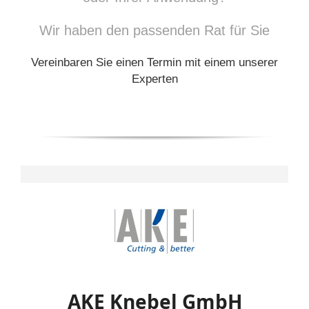
Wir haben den passenden Rat für Sie
Vereinbaren Sie einen Termin mit einem unserer
Experten