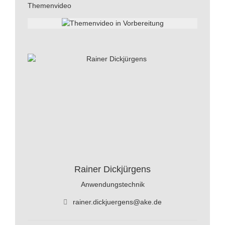
Themenvideo
Rainer Dickjürgens
Anwendungstechnik
rainer.dickjuergens@ake.de