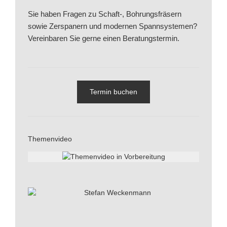
Sie haben Fragen zu Schaft-, Bohrungsfräsern
sowie Zerspanern und modernen Spannsystemen?
Vereinbaren Sie gerne einen Beratungstermin.
Termin buchen
Themenvideo