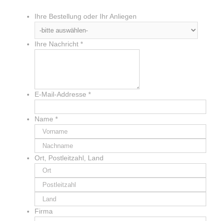
Ihre Bestellung oder Ihr Anliegen
Ihre Nachricht
*
E-Mail-Addresse
*
Name
*
Ort, Postleitzahl, Land
Firma