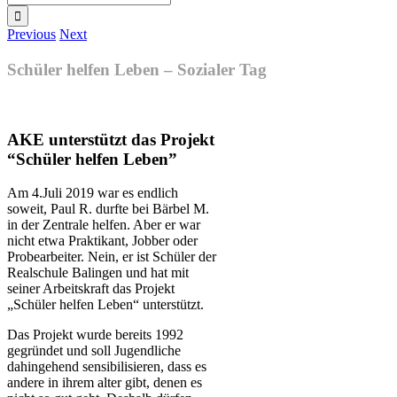
for:
Previous
Next
Schüler helfen Leben – Sozialer Tag
AKE unterstützt das Projekt
“Schüler helfen Leben”
Am 4.Juli 2019 war es endlich
soweit, Paul R. durfte bei Bärbel M.
in der Zentrale helfen. Aber er war
nicht etwa Praktikant, Jobber oder
Probearbeiter. Nein, er ist Schüler der
Realschule Balingen und hat mit
seiner Arbeitskraft das Projekt
„Schüler helfen Leben“ unterstützt.
Das Projekt wurde bereits 1992
gegründet und soll Jugendliche
dahingehend sensibilisieren, dass es
andere in ihrem alter gibt, denen es