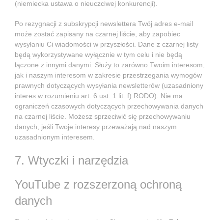
(niemiecka ustawa o nieuczciwej konkurencji).
Po rezygnacji z subskrypcji newslettera Twój adres e-mail
może zostać zapisany na czarnej liście, aby zapobiec
wysyłaniu Ci wiadomości w przyszłości. Dane z czarnej listy
będą wykorzystywane wyłącznie w tym celu i nie będą
łączone z innymi danymi. Służy to zarówno Twoim interesom,
jak i naszym interesom w zakresie przestrzegania wymogów
prawnych dotyczących wysyłania newsletterów (uzasadniony
interes w rozumieniu art. 6 ust. 1 lit. f) RODO). Nie ma
ograniczeń czasowych dotyczących przechowywania danych
na czarnej liście. Możesz sprzeciwić się przechowywaniu
danych, jeśli Twoje interesy przeważają nad naszym
uzasadnionym interesem.
7. Wtyczki i narzędzia
YouTube z rozszerzoną ochroną
danych