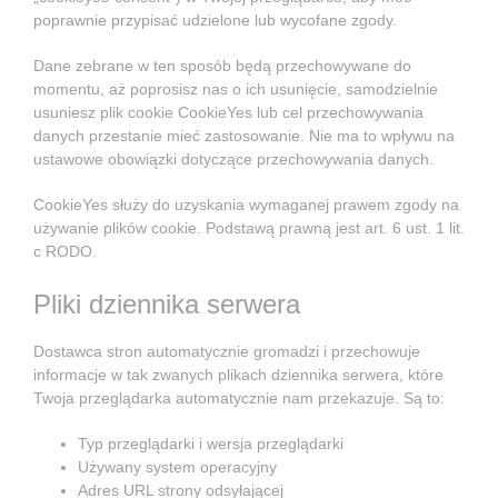
poprawnie przypisać udzielone lub wycofane zgody.
Dane zebrane w ten sposób będą przechowywane do
momentu, aż poprosisz nas o ich usunięcie, samodzielnie
usuniesz plik cookie CookieYes lub cel przechowywania
danych przestanie mieć zastosowanie. Nie ma to wpływu na
ustawowe obowiązki dotyczące przechowywania danych.
CookieYes służy do uzyskania wymaganej prawem zgody na
używanie plików cookie. Podstawą prawną jest art. 6 ust. 1 lit.
c RODO.
Pliki dziennika serwera
Dostawca stron automatycznie gromadzi i przechowuje
informacje w tak zwanych plikach dziennika serwera, które
Twoja przeglądarka automatycznie nam przekazuje. Są to:
Typ przeglądarki i wersja przeglądarki
Używany system operacyjny
Adres URL strony odsyłającej