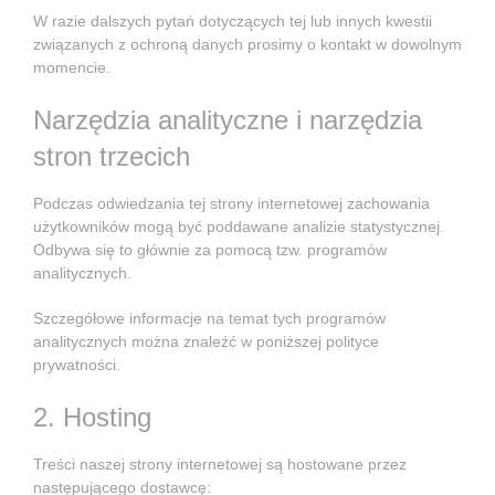
W razie dalszych pytań dotyczących tej lub innych kwestii
związanych z ochroną danych prosimy o kontakt w dowolnym
momencie.
Narzędzia analityczne i narzędzia
stron trzecich
Podczas odwiedzania tej strony internetowej zachowania
użytkowników mogą być poddawane analizie statystycznej.
Odbywa się to głównie za pomocą tzw. programów
analitycznych.
Szczegółowe informacje na temat tych programów
analitycznych można znaleźć w poniższej polityce
prywatności.
2. Hosting
Treści naszej strony internetowej są hostowane przez
następującego dostawcę: