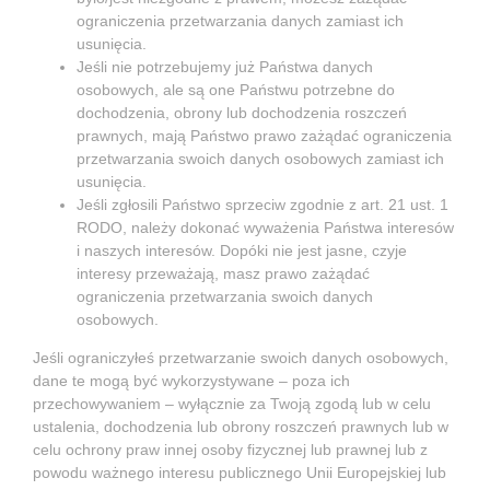
ograniczenia przetwarzania danych zamiast ich
usunięcia.
Jeśli nie potrzebujemy już Państwa danych
osobowych, ale są one Państwu potrzebne do
dochodzenia, obrony lub dochodzenia roszczeń
prawnych, mają Państwo prawo zażądać ograniczenia
przetwarzania swoich danych osobowych zamiast ich
usunięcia.
Jeśli zgłosili Państwo sprzeciw zgodnie z art. 21 ust. 1
RODO, należy dokonać wyważenia Państwa interesów
i naszych interesów. Dopóki nie jest jasne, czyje
interesy przeważają, masz prawo zażądać
ograniczenia przetwarzania swoich danych
osobowych.
Jeśli ograniczyłeś przetwarzanie swoich danych osobowych,
dane te mogą być wykorzystywane – poza ich
przechowywaniem – wyłącznie za Twoją zgodą lub w celu
ustalenia, dochodzenia lub obrony roszczeń prawnych lub w
celu ochrony praw innej osoby fizycznej lub prawnej lub z
powodu ważnego interesu publicznego Unii Europejskiej lub