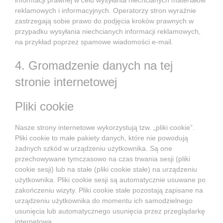
reklamowych i informacyjnych. Operatorzy stron wyraźnie
zastrzegają sobie prawo do podjęcia kroków prawnych w
przypadku wysyłania niechcianych informacji reklamowych,
na przykład poprzez spamowe wiadomości e-mail.
4. Gromadzenie danych na tej
stronie internetowej
Pliki cookie
Nasze strony internetowe wykorzystują tzw. „pliki cookie”.
Pliki cookie to małe pakiety danych, które nie powodują
żadnych szkód w urządzeniu użytkownika. Są one
przechowywane tymczasowo na czas trwania sesji (pliki
cookie sesji) lub na stałe (pliki cookie stałe) na urządzeniu
użytkownika. Pliki cookie sesji są automatycznie usuwane po
zakończeniu wizyty. Pliki cookie stałe pozostają zapisane na
urządzeniu użytkownika do momentu ich samodzielnego
usunięcia lub automatycznego usunięcia przez przeglądarkę
internetową.