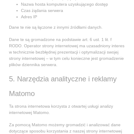
Nazwa hosta komputera uzyskującego dostęp
Czas żądania serwera
Adres IP
Dane te nie są łączone z innymi źródłami danych.
Dane te są gromadzone na podstawie art. 6 ust. 1 lit. f
RODO. Operator strony internetowej ma uzasadniony interes
w technicznie bezbłędnej prezentacji i optymalizacji swojej
strony internetowej – w tym celu konieczne jest gromadzenie
plików dziennika serwera.
5. Narzędzia analityczne i reklamy
Matomo
Ta strona internetowa korzysta z otwartej usługi analizy
internetowej Matomo.
Za pomocą Matomo możemy gromadzić i analizować dane
dotyczące sposobu korzystania z naszej strony internetowej