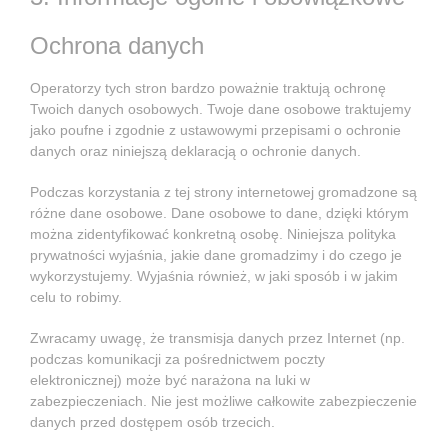
Ochrona danych
Operatorzy tych stron bardzo poważnie traktują ochronę
Twoich danych osobowych. Twoje dane osobowe traktujemy
jako poufne i zgodnie z ustawowymi przepisami o ochronie
danych oraz niniejszą deklaracją o ochronie danych.
Podczas korzystania z tej strony internetowej gromadzone są
różne dane osobowe. Dane osobowe to dane, dzięki którym
można zidentyfikować konkretną osobę. Niniejsza polityka
prywatności wyjaśnia, jakie dane gromadzimy i do czego je
wykorzystujemy. Wyjaśnia również, w jaki sposób i w jakim
celu to robimy.
Zwracamy uwagę, że transmisja danych przez Internet (np.
podczas komunikacji za pośrednictwem poczty
elektronicznej) może być narażona na luki w
zabezpieczeniach. Nie jest możliwe całkowite zabezpieczenie
danych przed dostępem osób trzecich.