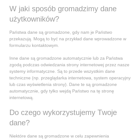
W jaki sposób gromadzimy dane
użytkowników?
Państwa dane są gromadzone, gdy nam je Państwo
przekazują. Mogą to być na przykład dane wprowadzone w
formularzu kontaktowym.
Inne dane są gromadzone automatycznie lub za Państwa
zgodą podczas odwiedzania strony internetowej przez nasze
systemy informatyczne. Są to przede wszystkim dane
techniczne (np. przeglądarka internetowa, system operacyjny
lub czas wyświetlenia strony). Dane te są gromadzone
automatycznie, gdy tylko wejdą Państwo na tę stronę
internetową.
Do czego wykorzystujemy Twoje
dane?
Niektóre dane są gromadzone w celu zapewnienia