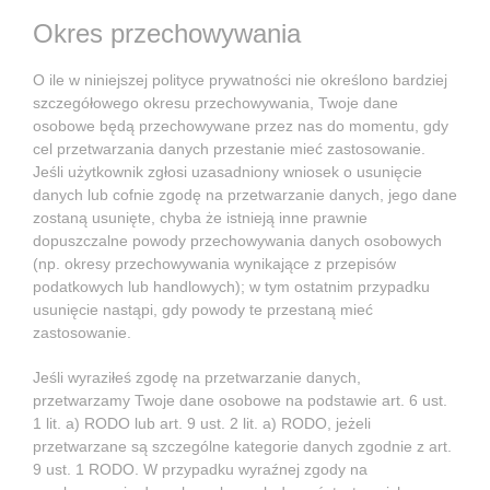
Okres przechowywania
O ile w niniejszej polityce prywatności nie określono bardziej
szczegółowego okresu przechowywania, Twoje dane
osobowe będą przechowywane przez nas do momentu, gdy
cel przetwarzania danych przestanie mieć zastosowanie.
Jeśli użytkownik zgłosi uzasadniony wniosek o usunięcie
danych lub cofnie zgodę na przetwarzanie danych, jego dane
zostaną usunięte, chyba że istnieją inne prawnie
dopuszczalne powody przechowywania danych osobowych
(np. okresy przechowywania wynikające z przepisów
podatkowych lub handlowych); w tym ostatnim przypadku
usunięcie nastąpi, gdy powody te przestaną mieć
zastosowanie.
Jeśli wyraziłeś zgodę na przetwarzanie danych,
przetwarzamy Twoje dane osobowe na podstawie art. 6 ust.
1 lit. a) RODO lub art. 9 ust. 2 lit. a) RODO, jeżeli
przetwarzane są szczególne kategorie danych zgodnie z art.
9 ust. 1 RODO. W przypadku wyraźnej zgody na