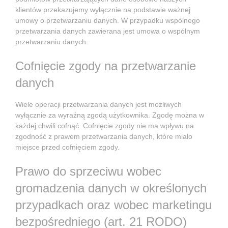
klientów przekazujemy wyłącznie na podstawie ważnej
umowy o przetwarzaniu danych. W przypadku wspólnego
przetwarzania danych zawierana jest umowa o wspólnym
przetwarzaniu danych.
Cofnięcie zgody na przetwarzanie
danych
Wiele operacji przetwarzania danych jest możliwych
wyłącznie za wyraźną zgodą użytkownika. Zgodę można w
każdej chwili cofnąć. Cofnięcie zgody nie ma wpływu na
zgodność z prawem przetwarzania danych, które miało
miejsce przed cofnięciem zgody.
Prawo do sprzeciwu wobec
gromadzenia danych w określonych
przypadkach oraz wobec marketingu
bezpośredniego (art. 21 RODO)