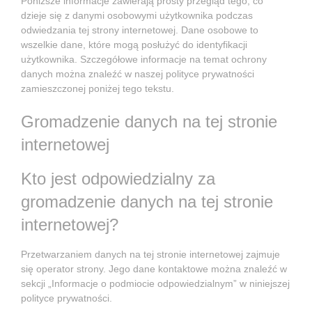
Poniższe informacje zawierają prosty przegląd tego, co
dzieje się z danymi osobowymi użytkownika podczas
odwiedzania tej strony internetowej. Dane osobowe to
wszelkie dane, które mogą posłużyć do identyfikacji
użytkownika. Szczegółowe informacje na temat ochrony
danych można znaleźć w naszej polityce prywatności
zamieszczonej poniżej tego tekstu.
Gromadzenie danych na tej stronie
internetowej
Kto jest odpowiedzialny za
gromadzenie danych na tej stronie
internetowej?
Przetwarzaniem danych na tej stronie internetowej zajmuje
się operator strony. Jego dane kontaktowe można znaleźć w
sekcji „Informacje o podmiocie odpowiedzialnym” w niniejszej
polityce prywatności.