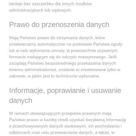
istnieje bez uszczerbku dla innych środków
administracyjnych lub sądowych.
Prawo do przenoszenia danych
Mają Państwo prawo do otrzymania danych, które
przetwarzamy automatycznie na podstawie Państwa zgody
lub w celu wykonania umowy, w powszechnie używanym
formacie nadającym się do odczytu maszynowego. Jeśli
zażądają Państwo bezpośredniego przekazania danych
innemu administratorowi, zostanie to zrealizowane tylko w
zakresie, w jakim jest to technicznie wykonalne.
Informacje, poprawianie i usuwanie
danych
W ramach obowiązujących przepisów prawnych mają
Państwo prawo w każdej chwili uzyskać bezpłatną informację
o przechowywanych danych osobowych, ich pochodzeniu i
odbiorcach oraz celu przetwarzania danych, a także, w