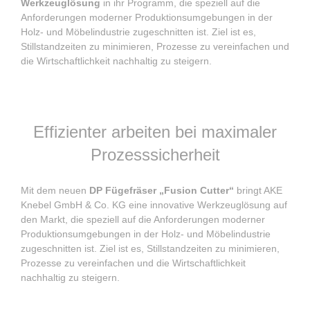
Werkzeuglösung
in ihr Programm, die speziell auf die
Anforderungen moderner Produktionsumgebungen in der
Holz- und Möbelindustrie zugeschnitten ist. Ziel ist es,
Stillstandzeiten zu minimieren, Prozesse zu vereinfachen und
die Wirtschaftlichkeit nachhaltig zu steigern.
Effizienter arbeiten bei maximaler
Prozesssicherheit
Mit dem neuen
DP Fügefräser „Fusion Cutter“
bringt AKE
Knebel GmbH & Co. KG eine innovative Werkzeuglösung auf
den Markt, die speziell auf die Anforderungen moderner
Produktionsumgebungen in der Holz- und Möbelindustrie
zugeschnitten ist. Ziel ist es, Stillstandzeiten zu minimieren,
Prozesse zu vereinfachen und die Wirtschaftlichkeit
nachhaltig zu steigern.