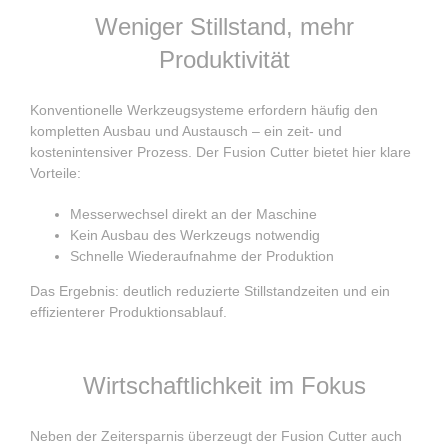
Weniger Stillstand, mehr
Produktivität
Konventionelle Werkzeugsysteme erfordern häufig den
kompletten Ausbau und Austausch – ein zeit- und
kostenintensiver Prozess. Der Fusion Cutter bietet hier klare
Vorteile:
Messerwechsel direkt an der Maschine
Kein Ausbau des Werkzeugs notwendig
Schnelle Wiederaufnahme der Produktion
Das Ergebnis: deutlich reduzierte Stillstandzeiten und ein
effizienterer Produktionsablauf.
Wirtschaftlichkeit im Fokus
Neben der Zeitersparnis überzeugt der Fusion Cutter auch