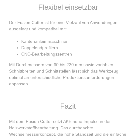
Flexibel einsetzbar
Der Fusion Cutter ist für eine Vielzahl von Anwendungen
ausgelegt und kompatibel mit:
Kantenanleimmaschinen
Doppelendprofilern
CNC-Bearbeitungszentren
Mit Durchmessern von 60 bis 220 mm sowie variablen
Schnittbreiten und Schnittstellen lässt sich das Werkzeug
optimal an unterschiedliche Produktionsanforderungen
anpassen.
Fazit
Mit dem Fusion Cutter setzt AKE neue Impulse in der
Holzwerkstoffbearbeitung. Das durchdachte
Wechselmesserkonzept, die hohe Standzeit und die einfache