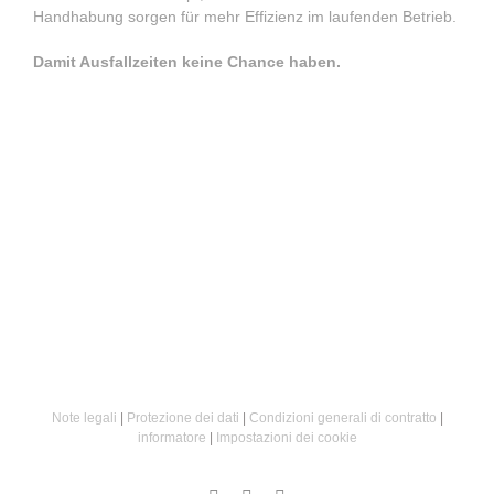
Handhabung sorgen für mehr Effizienz im laufenden Betrieb.
Damit Ausfallzeiten keine Chance haben.
Note legali
|
Protezione dei dati
|
Condizioni generali di contratto
|
informatore
|
Impostazioni dei cookie