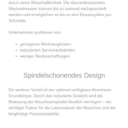
durch seine Wirtschaftlichkeit. Die diamantbestückten
Wechselmesser können bis zu zweimal nachgeschärft
werden und ermöglichen so bis zu drei Einsatzzyklen pro
Schneide.
Unternehmen profitieren von:
geringeren Werkzeugkosten
reduzierten Serviceaufwänden
weniger Neubeschaffungen
Spindelschonendes Design
Ein weiterer Vorteil ist der optional verfügbare Aluminium-
Grundkörper. Durch das reduzierte Gewicht wird die
Belastung der Maschinenspindel deutlich verringert – ein
wichtiger Faktor für die Lebensdauer der Maschine und die
langfristige Prozessstabilität.