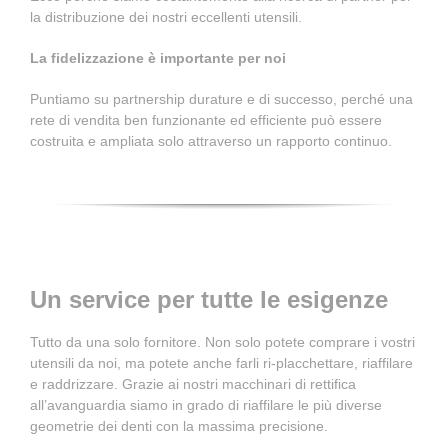
la distribuzione dei nostri eccellenti utensili.
La fidelizzazione è importante per noi
Puntiamo su partnership durature e di successo, perché una
rete di vendita ben funzionante ed efficiente può essere
costruita e ampliata solo attraverso un rapporto continuo.
Un service per tutte le esigenze
Tutto da una solo fornitore. Non solo potete comprare i vostri
utensili da noi, ma potete anche farli ri-placchettare, riaffilare
e raddrizzare. Grazie ai nostri macchinari di rettifica
all’avanguardia siamo in grado di riaffilare le più diverse
geometrie dei denti con la massima precisione.