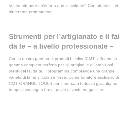
Volete ottenere un’offerta non vincolante? Contattateci – vi
aiuteremo prontamente.
Strumenti per l’artigianato e il fai
da te – a livello professionale –
Con la nostra gamma di prodotti blueline/CMT- offriamo la
gamma completa perfetta per gli artigiani e gli ambiziosi
utenti del fai da te. Il programma comprende una grande
varietà di lame circolari e frese. Come fornitore esclusivo di
CMT ORANGE TOOLS per il mercato tedesco garantiamo
tempi di consegna brevi grazie al vasto magazzino.