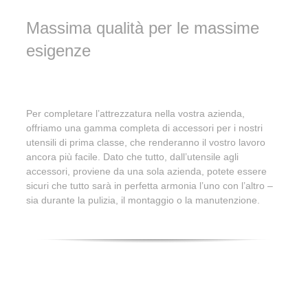
Massima qualità per le massime
esigenze
Per completare l’attrezzatura nella vostra azienda,
offriamo una gamma completa di accessori per i nostri
utensili di prima classe, che renderanno il vostro lavoro
ancora più facile. Dato che tutto, dall’utensile agli
accessori, proviene da una sola azienda, potete essere
sicuri che tutto sarà in perfetta armonia l’uno con l’altro –
sia durante la pulizia, il montaggio o la manutenzione.