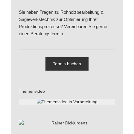
Sie haben Fragen zu Rohholzbearbeitung &
Sägewerkstechnik zur Optimierung Ihrer
Produktionsprozesse? Vereinbaren Sie gerne
einen Beratungstermin.
Termin buchen
Themenvideo