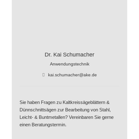
Dr. Kai Schumacher
Anwendungstechnik
kai.schumacher@ake.de
Sie haben Fragen zu Kaltkreissägeblättern &
Dünnschnittsägen zur Bearbeitung von Stahl,
Leicht- & Buntmetallen? Vereinbaren Sie gerne
einen Beratungstermin.