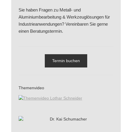
Sie haben Fragen zu Metall- und
Aluminiumbearbeitung & Werkzeuglösungen für
Industrieanwendungen? Vereinbaren Sie gerne
einen Beratungstermin.
Termin buchen
Themenvideo