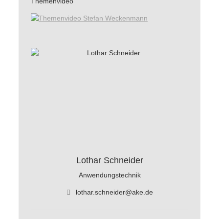
Themenvideo
Lothar Schneider
Anwendungstechnik
lothar.schneider@ake.de