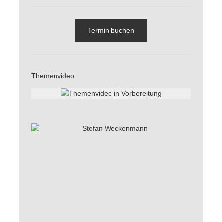
Termin buchen
Themenvideo