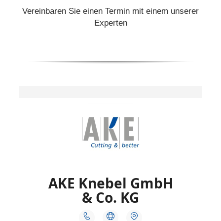
Vereinbaren Sie einen Termin mit einem unserer
Experten