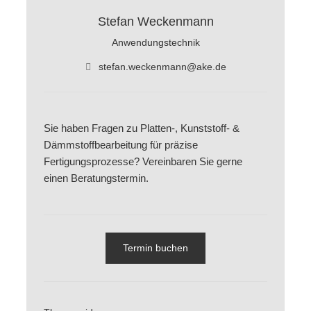
Stefan Weckenmann
Anwendungstechnik
stefan.weckenmann@ake.de
Sie haben Fragen zu Platten-, Kunststoff- &
Dämmstoffbearbeitung für präzise
Fertigungsprozesse? Vereinbaren Sie gerne
einen Beratungstermin.
Termin buchen