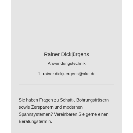
Rainer Dickjürgens
Anwendungstechnik
rainer.dickjuergens@ake.de
Sie haben Fragen zu Schaft-, Bohrungsfräsern
sowie Zerspanern und modernen
Spannsystemen? Vereinbaren Sie gerne einen
Beratungstermin.