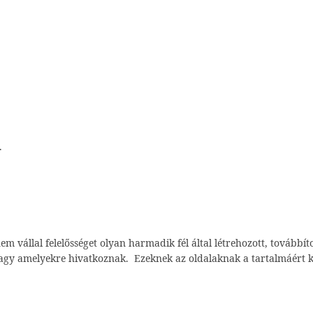
.
 vállal felelősséget olyan harmadik fél által létrehozott, továbbítot
y amelyekre hivatkoznak. Ezeknek az oldalaknak a tartalmáért kiz