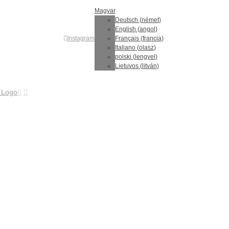
Magyar
Deutsch
(
német
)
English
(
angol
)
Instagram
Français
(
francia
)
Italiano
(
olasz
)
polski
(
lengyel
)
Lietuvos
(
litván
)