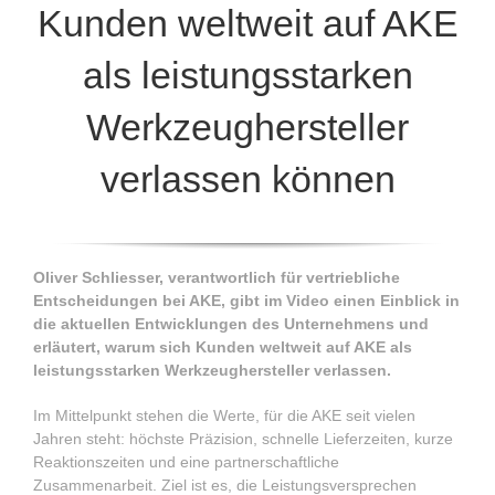
Kunden weltweit auf AKE
als leistungsstarken
Werkzeughersteller
verlassen können
Oliver Schliesser, verantwortlich für vertriebliche
Entscheidungen bei AKE, gibt im Video einen Einblick in
die aktuellen Entwicklungen des Unternehmens und
erläutert, warum sich Kunden weltweit auf AKE als
leistungsstarken Werkzeughersteller verlassen.
Im Mittelpunkt stehen die Werte, für die AKE seit vielen
Jahren steht: höchste Präzision, schnelle Lieferzeiten, kurze
Reaktionszeiten und eine partnerschaftliche
Zusammenarbeit. Ziel ist es, die Leistungsversprechen