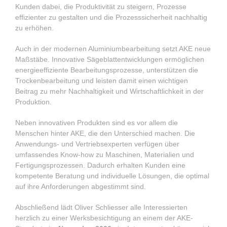
Kunden dabei, die Produktivität zu steigern, Prozesse
effizienter zu gestalten und die Prozesssicherheit nachhaltig
zu erhöhen.
Auch in der modernen Aluminiumbearbeitung setzt AKE neue
Maßstäbe. Innovative Sägeblattentwicklungen ermöglichen
energieeffiziente Bearbeitungsprozesse, unterstützen die
Trockenbearbeitung und leisten damit einen wichtigen
Beitrag zu mehr Nachhaltigkeit und Wirtschaftlichkeit in der
Produktion.
Neben innovativen Produkten sind es vor allem die
Menschen hinter AKE, die den Unterschied machen. Die
Anwendungs- und Vertriebsexperten verfügen über
umfassendes Know-how zu Maschinen, Materialien und
Fertigungsprozessen. Dadurch erhalten Kunden eine
kompetente Beratung und individuelle Lösungen, die optimal
auf ihre Anforderungen abgestimmt sind.
Abschließend lädt Oliver Schliesser alle Interessierten
herzlich zu einer Werksbesichtigung an einem der AKE-