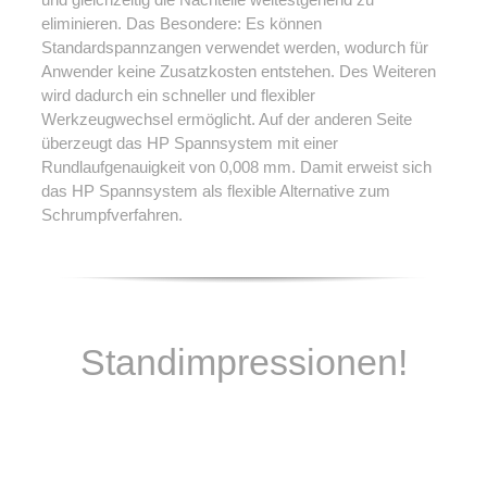
und gleichzeitig die Nachteile weitestgehend zu
eliminieren. Das Besondere: Es können
Standardspannzangen verwendet werden, wodurch für
Anwender keine Zusatzkosten entstehen. Des Weiteren
wird dadurch ein schneller und flexibler
Werkzeugwechsel ermöglicht. Auf der anderen Seite
überzeugt das HP Spannsystem mit einer
Rundlaufgenauigkeit von 0,008 mm. Damit erweist sich
das HP Spannsystem als flexible Alternative zum
Schrumpfverfahren.
Standimpressionen!