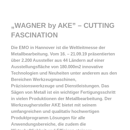
„WAGNER by AKE” – CUTTING
FASCINATION
Die EMO in Hannover ist die Weltleitmesse der
Metallbearbeitung. Vom 16. – 21.09.19 präsentierten
über 2.200 Aussteller aus 44 Ländern auf einer
Ausstellungsfläche von 180.000m2 innovative
Technologien und Neuheiten unter anderem aus den
Bereichen Werkzeugmaschinen,
Präzisionswerkzeuge und Dienstleistungen. Das
Sägen von Metall ist ein wichtiger Fertigungsschritt
in vielen Produktionen der Metallbearbeitung. Der
Werkzeughersteller AKE bietet mit seinem
umfangreichen und qualitativ hochwertigen
Produktprogramm Lösungen für alle
Anwendungsbereiche, die zudem die