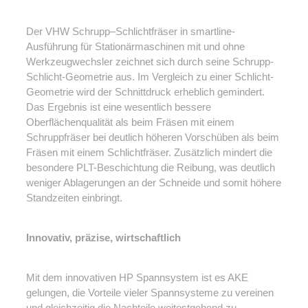
Der VHW Schrupp–Schlichtfräser in smartline-
Ausführung für Stationärmaschinen mit und ohne
Werkzeugwechsler zeichnet sich durch seine Schrupp-
Schlicht-Geometrie aus. Im Vergleich zu einer Schlicht-
Geometrie wird der Schnittdruck erheblich gemindert.
Das Ergebnis ist eine wesentlich bessere
Oberflächenqualität als beim Fräsen mit einem
Schruppfräser bei deutlich höheren Vorschüben als beim
Fräsen mit einem Schlichtfräser. Zusätzlich mindert die
besondere PLT-Beschichtung die Reibung, was deutlich
weniger Ablagerungen an der Schneide und somit höhere
Standzeiten einbringt.
Innovativ, präzise, wirtschaftlich
Mit dem innovativen HP Spannsystem ist es AKE
gelungen, die Vorteile vieler Spannsysteme zu vereinen