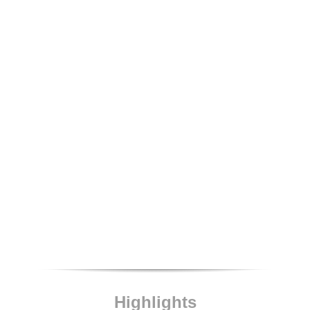
Highlights