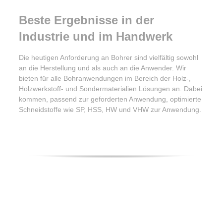
Beste Ergebnisse in der
Industrie und im Handwerk
Die heutigen Anforderung an Bohrer sind vielfältig sowohl
an die Herstellung und als auch an die Anwender. Wir
bieten für alle Bohranwendungen im Bereich der Holz-,
Holzwerkstoff- und Sondermaterialien Lösungen an. Dabei
kommen, passend zur geforderten Anwendung, optimierte
Schneidstoffe wie SP, HSS, HW und VHW zur Anwendung.