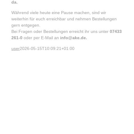
da.
Während viele heute eine Pause machen, sind wir
weiterhin für euch erreichbar und nehmen Bestellungen
gern entgegen.
Bei Fragen oder Bestellungen erreicht ihr uns unter
07433
261-0
oder per E-Mail an
info@ake.de.
user
2026-05-15T10:09:21+01:00