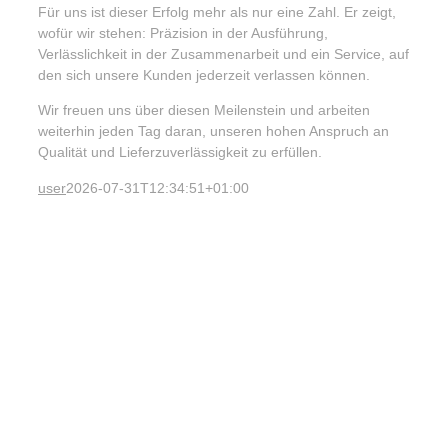
Für uns ist dieser Erfolg mehr als nur eine Zahl. Er zeigt,
wofür wir stehen: Präzision in der Ausführung,
Verlässlichkeit in der Zusammenarbeit und ein Service, auf
den sich unsere Kunden jederzeit verlassen können.
Wir freuen uns über diesen Meilenstein und arbeiten
weiterhin jeden Tag daran, unseren hohen Anspruch an
Qualität und Lieferzuverlässigkeit zu erfüllen.
user
2026-07-31T12:34:51+01:00