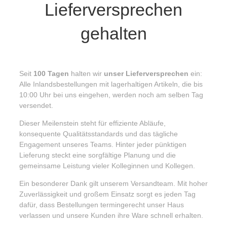
Lieferversprechen
gehalten
Seit
100 Tagen
halten wir
unser Lieferversprechen
ein:
Alle Inlandsbestellungen mit lagerhaltigen Artikeln, die bis
10:00 Uhr bei uns eingehen, werden noch am selben Tag
versendet.
Dieser Meilenstein steht für effiziente Abläufe,
konsequente Qualitätsstandards und das tägliche
Engagement unseres Teams. Hinter jeder pünktigen
Lieferung steckt eine sorgfältige Planung und die
gemeinsame Leistung vieler Kolleginnen und Kollegen.
Ein besonderer Dank gilt unserem Versandteam. Mit hoher
Zuverlässigkeit und großem Einsatz sorgt es jeden Tag
dafür, dass Bestellungen termingerecht unser Haus
verlassen und unsere Kunden ihre Ware schnell erhalten.