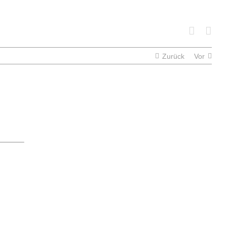
Zurück
Vor